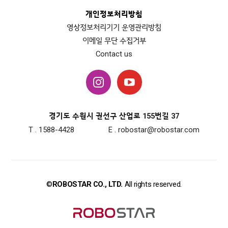
개인정보처리방침
영상정보처리기기 운영관리방침
이메일 무단 수집거부
Contact us
경기도 수원시 권선구 산업로 155번길 37
T . 1588-4428
E . robostar@robostar.com
©
ROBOSTAR CO., LTD.
All rights reserved.