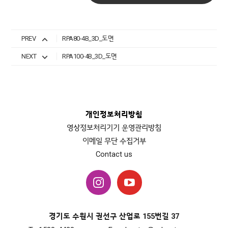
PREV
RPA80-4B_3D_도면
NEXT
RPA100-4B_3D_도면
개인정보처리방침
영상정보처리기기 운영관리방침
이메일 무단 수집거부
Contact us
경기도 수원시 권선구 산업로 155번길 37