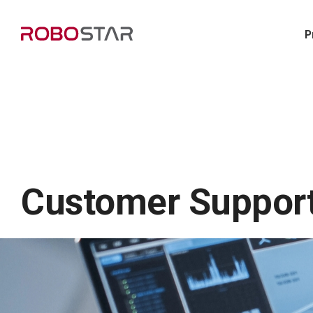
P
Customer Suppor