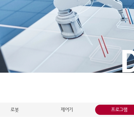
로봇
제어기
프로그램