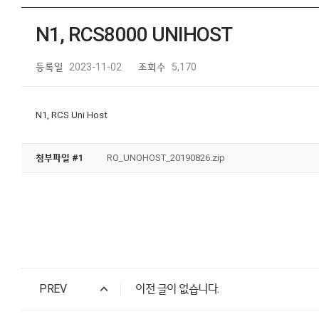
N1, RCS8000 UNIHOST
등록일
2023-11-02
조회수
5,170
N1, RCS Uni Host
첨부파일 #1
RO_UNOHOST_20190826.zip
PREV
이전 글이 없습니다.