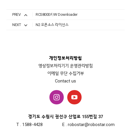
PREV
RCS8000 F/W Downloader
NEXT
N2 오픈소스 라이선스
개인정보처리방침
영상정보처리기기 운영관리방침
이메일 무단 수집거부
Contact us
경기도 수원시 권선구 산업로 155번길 37
T . 1588-4428
E . robostar@robostar.com