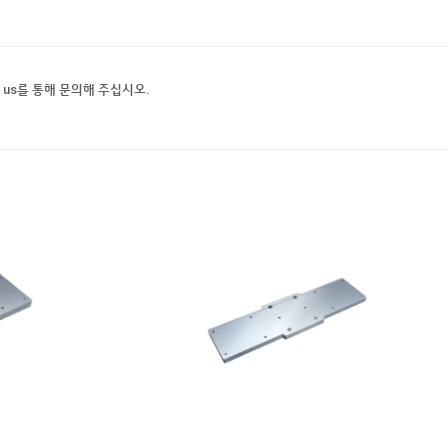
t us를 통해 문의해 주십시오.