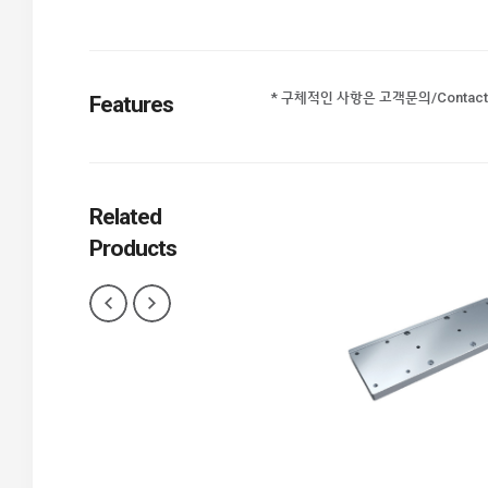
* 구체적인 사항은 고객문의/Contac
Features
Related
Products