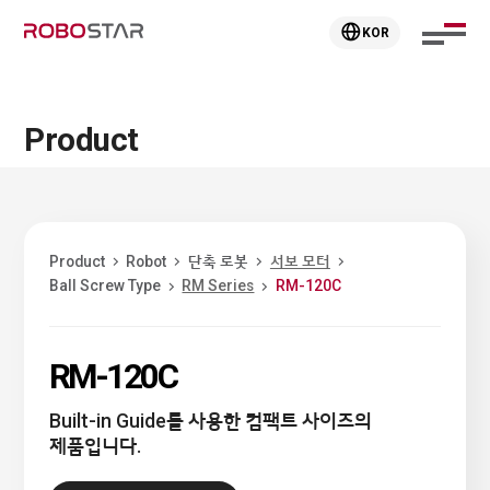
KOR
Product
Product
Robot
단축 로봇
서보 모터
Ball Screw Type
RM Series
RM-120C
RM-120C
Built-in Guide를 사용한 컴팩트 사이즈의
제품입니다.