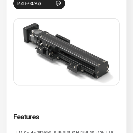
문의 (구입/AS)
Features