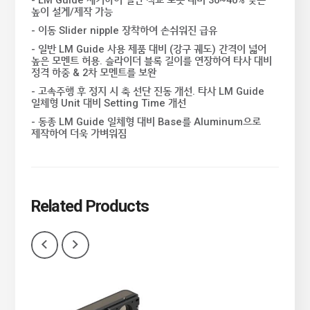
- LM Guide 제거하여 일반 직교 로봇 대비 30~40% 낮은
높이 설계/제작 가능
- 이동 Slider nipple 장착하여 손쉬워진 급유
- 일반 LM Guide 사용 제품 대비 (강구 궤도) 간격이 넓어
높은 모멘트 허용. 슬라이더 블록 길이를 연장하여 타사 대비
정격 하중 & 2차 모멘트를 보완
- 고속주행 후 정지 시 축 선단 진동 개선. 타사 LM Guide
일체형 Unit 대비 Setting Time 개선
- 동종 LM Guide 일체형 대비 Base를 Aluminum으로
제작하여 더욱 가벼워짐
Related
Products