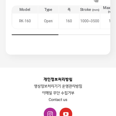
Max. S
Model
Type
폭
Stroke
(mm)
(mm/
RK-160
Open
160
1000~3500
120
개인정보처리방침
영상정보처리기기 운영관리방침
이메일 무단 수집거부
Contact us