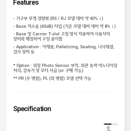
Features
- 기구부 무게 경량화 (RS / RJ 모델 대비 약 40% ↓)
- Base 저소음 (65dB) 타입 (기존 모델 대비 대비 약 8% ↓)
- Base 및 Carrier T-slot 고정 방식 적용하여 사용자의
장비와 매칭하여 고정 용이함
- Application : 이재용, Palletizing, Sealing, 나사체결,
검사 장비 등
* Option : 외장 Photo Sensor 부착, 외관 흑색 아노다이징
처리, 감속기 및 모터 사급 (or 구매 가능)
** PR (우 병렬), PL (좌 병렬) 모델 선택 가능
Specification