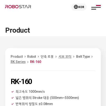
KOR
Product
Product
Robot
단축 로봇
서보 모터
Belt Type
RK Series
RK-160
RK-160
최고속도 1000mm/s
넓은 범위의 Stroke 대응 (500mm~5500mm)
반복위치 정밀도 ±0.08mm