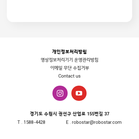
개인정보처리방침
영상정보처리기기 운영관리방침
이메일 무단 수집거부
Contact us
경기도 수원시 권선구 산업로 155번길 37
T . 1588-4428
E . robostar@robostar.com