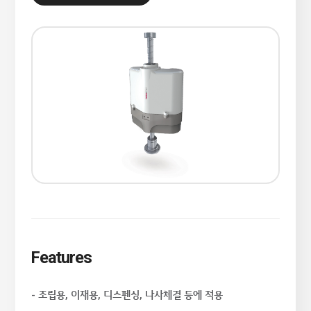
Features
- 조립용, 이재용, 디스펜싱, 나사체결 등에 적용