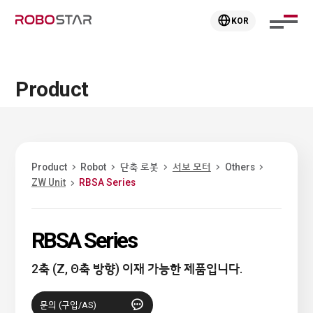
KOR
Product
Product
Robot
단축 로봇
서보 모터
Others
ZW Unit
RBSA Series
RBSA Series
2축 (Z, Θ축 방향) 이재 가능한 제품입니다.
문의 (구입/AS)