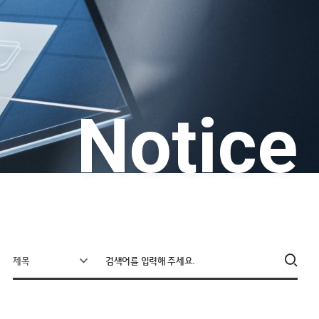
Notice
제목