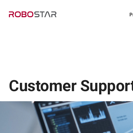
P
Customer Suppor