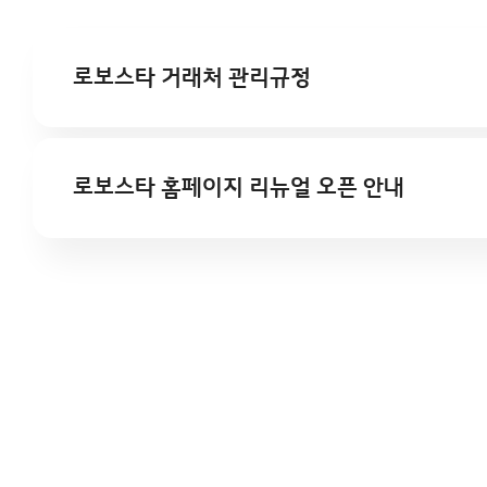
로보스타 거래처 관리규정
로보스타 홈페이지 리뉴얼 오픈 안내